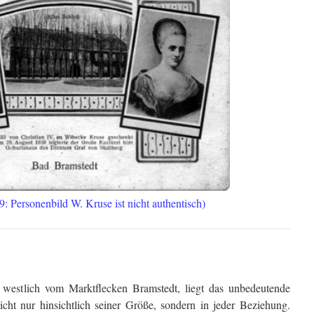
 Personenbild W. Kruse ist nicht authentisch)
westlich vom Marktflecken Bramstedt, liegt das unbedeutende
ht nur hinsichtlich seiner Größe, sondern in jeder Beziehung.