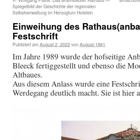
Spiegelbild der Geschichte der regionalen
Selbstverwaltung im Herzogtum Holstein
Einweihung des Rathaus(anba
Festschrift
Publiziert am
August 2, 2022
von
August-1861
Im Jahre 1989 wurde der hofseitige An
Bleeck fertiggestellt und ebenso die Mo
Altbaues.
Aus diesem Anlass wurde eine Festschrift
Werdegang deutlich macht. Sie ist hier 