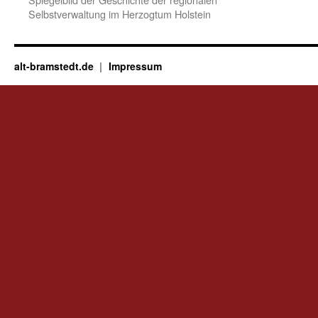
Selbstverwaltung im Herzogtum Holstein
alt-bramstedt.de
Impressum