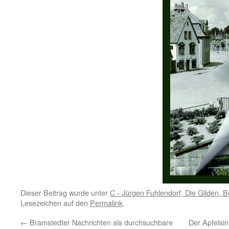
Dieser Beitrag wurde unter
C - Jürgen Fuhlendorf, Die Gilden, 
Lesezeichen auf den
Permalink
.
←
Bramstedter Nachrichten als durchsuchbare
Der Apfelsi