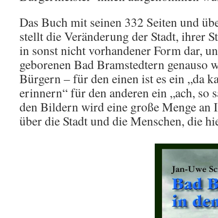
Das Buch mit seinen 332 Seiten und üb
stellt die Veränderung der Stadt, ihrer 
in sonst nicht vorhandener Form dar, un
geborenen Bad Bramstedtern genauso w
Bürgern – für den einen ist es ein „da 
erinnern“ für den anderen ein „ach, so 
den Bildern wird eine große Menge an I
über die Stadt und die Menschen, die hi