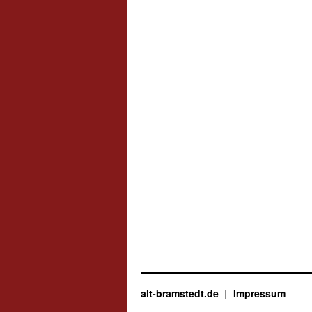
alt-bramstedt.de
Impressum