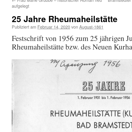
aufgelegt
25 Jahre Rheumaheilstätte
Publiziert am
Februar 14, 2020
von
August-1861
Festschrift von 1956 zum 25 jährigen J
Rheumaheilstätte bzw. des Neuen Kurha