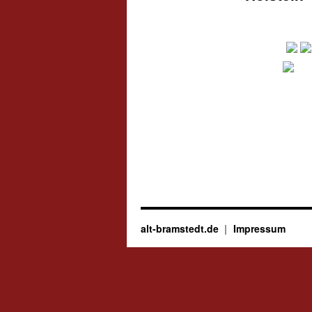
alt-bramstedt.de
Impressum