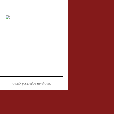
Proudly powered by WordPress.