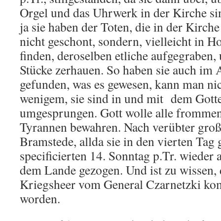
Orgel und das Uhrwerk in der Kirche sin
ja sie haben der Toten, die in der Kirch
nicht geschont, sondern, vielleicht in H
finden, deroselben etliche aufgegraben, 
Stücke zerhauen. So haben sie auch im 
gefunden, was es gewesen, kann man nic
wenigem, sie sind in und mit dem Gott
umgesprungen. Gott wolle alle frommen
Tyrannen bewahren. Nach verübter große
Bramstede, allda sie in den vierten Tag 
specificierten 14. Sonntag p.Tr. wieder
dem Lande gezogen. Und ist zu wissen, 
Kriegsheer vom General Czarnetzki ko
worden.