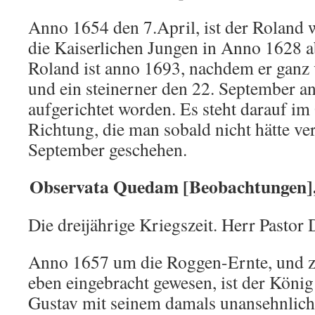
Anno 1654 den 7.April, ist der Roland w
die Kaiserlichen Jungen in Anno 1628 a
Roland ist anno 1693, nachdem er ganz
und ein steinerner den 22. September an
aufgerichtet worden. Es steht darauf im 
Richtung, die man sobald nicht hätte ve
September geschehen.
Observata Quedam [Beobachtungen], 
Die dreijährige Kriegszeit. Herr Pastor 
Anno 1657 um die Roggen-Ernte, und z
eben eingebracht gewesen, ist der Köni
Gustav mit seinem damals unansehnlic