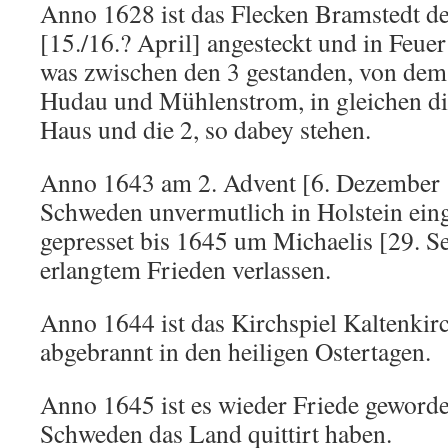
Anno 1628 ist das Flecken Bramstedt de
[15./16.? April] angesteckt und in Feuer
was zwischen den 3 gestanden, von dem
Hudau und Mühlenstrom, in gleichen di
Haus und die 2, so dabey stehen.
Anno 1643 am 2. Advent [6. Dezember 
Schweden unvermutlich in Holstein eing
gepresset bis 1645 um Michaelis [29. S
erlangtem Frieden verlassen.
Anno 1644 ist das Kirchspiel Kaltenkir
abgebrannt in den heiligen Ostertagen.
Anno 1645 ist es wieder Friede geworde
Schweden das Land quittirt haben.