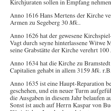
Kirchjuraten sollen in Empfang nehmen
Anno 1616 Hans Mertens der Kirche ve
Armen zu Segeberg 30
Mk.
.
Anno 1626 hat der gewesene Kirchspiel
Vagt durch seyne hinterlassene Witwe 
seine Grabstätte der Kirche verehrt 100
Anno 1634 hat die Kirche zu Bramstedt
Capitalien gehabt in allem 3159
Mk.
r.B
Anno 1635 ist eine Haupt-Reparation b
geschehen, und ein neuer Turm aufgefüh
die Ausgaben in diesem Jahr belaufen 
Sonst ist auch auf Herrn Kaspar von Bu